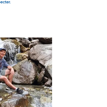
ecter.