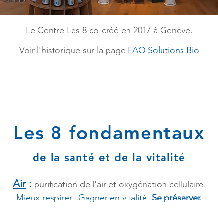
Le Centre Les 8 co-créé en 2017 à Genève.
Voir l'historique sur la page
FAQ Solutions Bio
Les 8 fondamentaux
de la santé et de la vitalité
Air
:
purificat
ion de l'air et oxygénation cellulaire
.
Mieux respirer. Gagner en vitalité.
Se préserver.