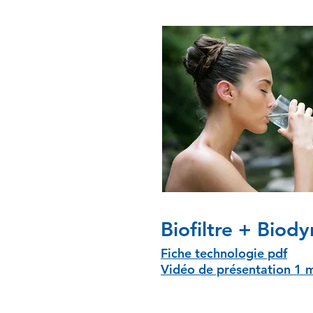
Biofiltre + Biody
Fiche technologie pdf
Vidéo de présentation 1 