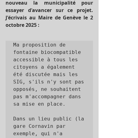
nouveau la municipalité pour 
essayer d'avancer sur ce projet. 
J'écrivais au Maire de Genève le 2 
octobre 2025 : 
Ma proposition de 
fontaine biocompatible 
accessible à tous les 
citoyens a également 
été discutée mais les 
SIG, s'ils n'y sont pas 
opposés, ne souhaitent 
pas m'accompagner dans 
sa mise en place.

Dans un lieu public (la 
gare Cornavin par 
exemple, qui n'a 