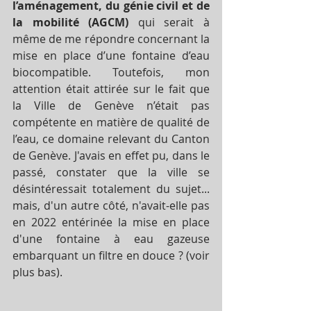
l’aménagement, du génie civil et de 
la mobilité (AGCM)
 qui serait à 
même de me répondre concernant la 
mise en place d’une fontaine d’eau 
biocompatible. Toutefois, mon 
attention était attirée sur le fait que 
la Ville de Genève n’était pas 
compétente en matière de qualité de 
l’eau, ce domaine relevant du Canton 
de Genève. J'avais en effet pu, dans le 
passé, constater que la ville se 
désintéressait totalement du sujet... 
mais, d'un autre côté, n'avait-elle pas 
en 2022 entérinée la mise en place 
d'une fontaine à eau gazeuse 
embarquant un filtre en douce ? (voir 
plus bas).