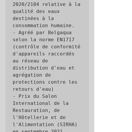
2020/2184 relative à la 
qualité des eaux 
destinées à la 
consommation humaine.

- Agréé par Belgaqua 
selon la norme EN1717 
(contrôle de conformité 
d'appareils raccordés 
au réseau de 
distribution d'eau et 
agrégation de 
protections contre les 
retours d'eau)

- Prix du Salon 
International de la 
Restauration, de 
l'Hôtellerie et de 
l'Alimentation (SIRHA) 
en septembre 2021
