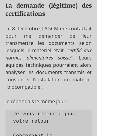
La demande (légitime) des 
certifications
Le 8 décembre, l'AGCM me contactait 
pour me demander de leur 
transmettre les documents selon 
lesquels le matériel était "
certifié aux 
normes alimentaires suisse
". Leurs 
équipes techniques pourraient alors 
analyser les documents transmis et 
considérer l’installation du matériel 
"biocompatible". 
Je répondais le même jour:
Je vous remercie pour 
votre retour.

Concernant le 