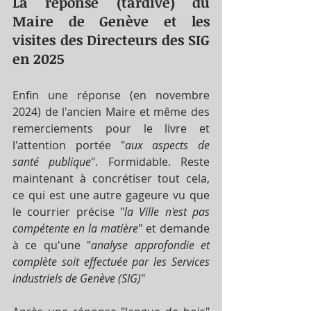
La réponse (tardive) du 
Maire de Genève et les 
visites des Directeurs des SIG 
en 2025
Enfin une réponse (en novembre 
2024) de l'ancien Maire et même des 
remerciements pour le livre et 
l'attention portée "
aux aspects de 
santé publique
". Formidable. Reste 
maintenant à concrétiser tout cela, 
ce qui est une autre gageure vu que 
le courrier précise "
la Ville n'est pas 
compétente en la matière
" et demande 
à ce qu'une "
analyse approfondie et 
complète soit effectuée par les Services 
industriels de Genève (SIG)
"  