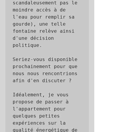
scandaleusement pas le 
moindre accès à de 
l'eau pour remplir sa 
gourde), une telle 
fontaine relève ainsi 
d'une décision 
politique.

Seriez-vous disponible 
prochainement pour que 
nous nous rencontrions 
afin d'en discuter ?

Idéalement, je vous 
propose de passer à 
l'appartement pour 
quelques petites 
expériences sur la 
qualité énergétique de 