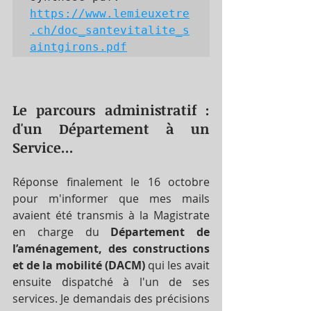
https://www.lemieuxetre
.ch/doc_santevitalite_s
aintgirons.pdf
Le parcours administratif : 
d'un Département à un 
Service...
Réponse finalement le 16 octobre 
pour m'informer que mes mails 
avaient été transmis à la Magistrate 
en charge du 
Département de 
l’aménagement, des constructions 
et de la mobilité (DACM)
 qui les avait 
ensuite dispatché à l'un de ses 
services. Je demandais des précisions 