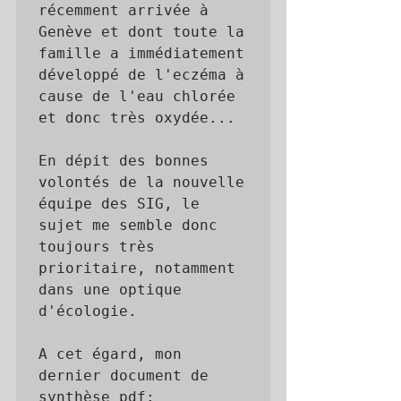
récemment arrivée à 
Genève et dont toute la 
famille a immédiatement 
développé de l'eczéma à 
cause de l'eau chlorée 
et donc très oxydée...

En dépit des bonnes 
volontés de la nouvelle 
équipe des SIG, le 
sujet me semble donc 
toujours très 
prioritaire, notamment 
dans une optique 
d'écologie. 

A cet égard, mon 
dernier document de 
synthèse pdf: 