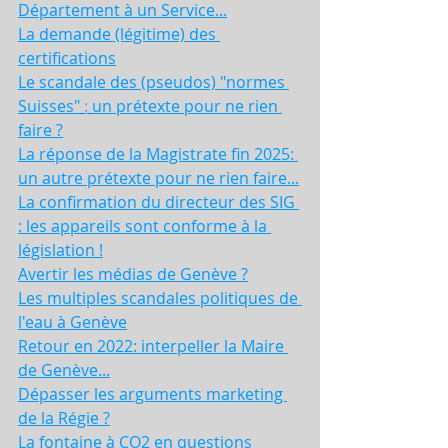
Département à un Service...
La demande (légitime) des 
certifications
Le scandale des (pseudos) "normes 
Suisses"
:
un prétexte pour ne rien 
faire ?
La réponse de la Magistrate fin 2025: 
un autre prétexte pour ne rien faire...
La confirmation du directeur des SIG 
: les appareils sont conforme à la 
législation !
Avertir les médias de Genève ?
Les multiples scandales politiques de 
l'eau à Genève
Retour en 2022: interpeller la Maire 
de Genève...
Dépasser les arguments marketing 
de la Régie ?
La fontaine à CO2 en questions