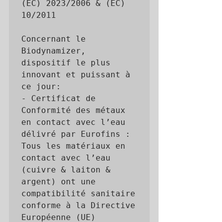
(EC) 2023/2006 & (EC) 
10/2011

Concernant le 
Biodynamizer, 
dispositif le plus 
innovant et puissant à 
ce jour:

- Certificat de 
Conformité des métaux 
en contact avec l’eau 
délivré par Eurofins : 
Tous les matériaux en 
contact avec l’eau 
(cuivre & laiton & 
argent) ont une 
compatibilité sanitaire 
conforme à la Directive 
Européenne (UE) 