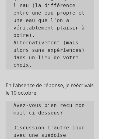
l'eau (la différence 
entre une eau propre et 
une eau que l'on a 
véritablement plaisir à 
boire).

Alternativement (mais 
alors sans expériences) 
dans un lieu de votre 
choix.
En l'absence de réponse, je réécrivais 
le 10 octobre:
Avez-vous bien reçu mon 
mail ci-dessous? 

Discussion l'autre jour 
avec une suédoise 