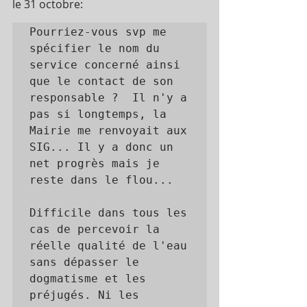
le 31 octobre:
Pourriez-vous svp me 
spécifier le nom du 
service concerné ainsi 
que le contact de son 
responsable ?  Il n'y a 
pas si longtemps, la 
Mairie me renvoyait aux 
SIG... Il y a donc un 
net progrès mais je 
reste dans le flou...

Difficile dans tous les 
cas de percevoir la 
réelle qualité de l'eau 
sans dépasser le 
dogmatisme et les 
préjugés. Ni les 