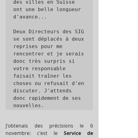
des villes en Suisse 
ont une belle longueur 
d'avance...

Deux Directeurs des SIG 
se sont déplacés à deux 
reprises pour me 
rencontrer et je serais 
donc très surpris si 
votre responsable 
faisait traîner les 
choses ou refusait d'en 
discuter. J'attends 
donc rapidement de ses 
nouvelles.
J'obtenais des précisions le 6 
novembre: c'est le 
Service de 