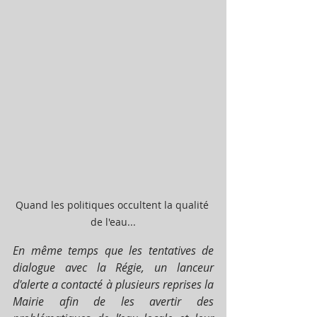
Quand les politiques occultent la qualité 
de l'eau...
En même temps que les tentatives de 
dialogue avec la Régie, un lanceur 
d'alerte a contacté à plusieurs reprises la 
Mairie afin de les avertir des 