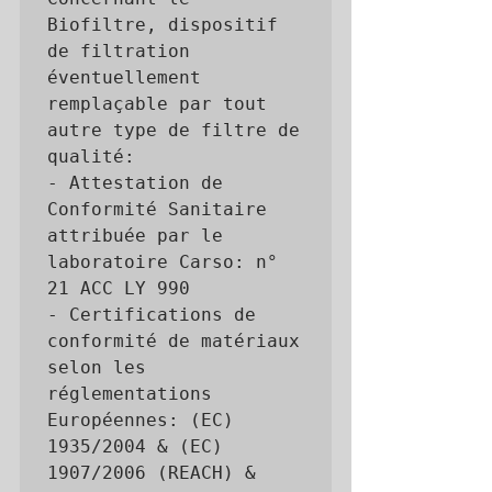
Biofiltre, dispositif 
de filtration 
éventuellement 
remplaçable par tout 
autre type de filtre de 
qualité:

- Attestation de 
Conformité Sanitaire 
attribuée par le 
laboratoire Carso: n° 
21 ACC LY 990

- Certifications de 
conformité de matériaux 
selon les 
réglementations 
Européennes: (EC) 
1935/2004 & (EC) 
1907/2006 (REACH) & 