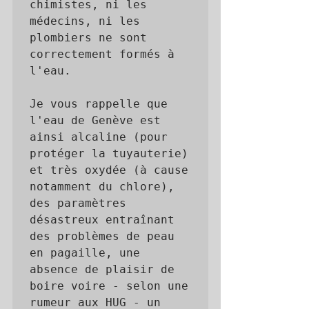
chimistes, ni les 
médecins, ni les 
plombiers ne sont 
correctement formés à 
l'eau. 

Je vous rappelle que 
l'eau de Genève est 
ainsi alcaline (pour 
protéger la tuyauterie) 
et très oxydée (à cause 
notamment du chlore), 
des paramètres 
désastreux entraînant 
des problèmes de peau 
en pagaille, une 
absence de plaisir de 
boire voire - selon une 
rumeur aux HUG - un 