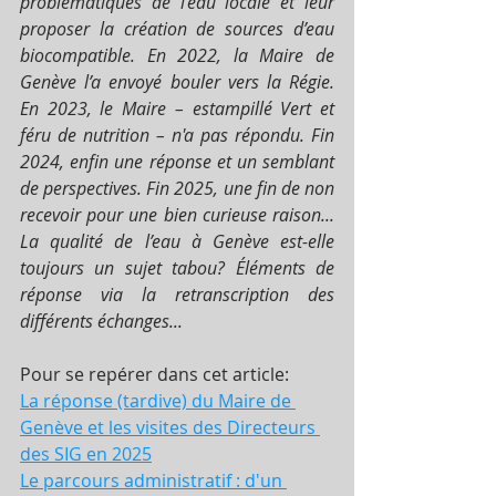
problématiques de l’eau locale et leur 
proposer la création de sources d’eau 
biocompatible. En 2022, la Maire de 
Genève l’a envoyé bouler vers la Régie. 
En 2023, le Maire – estampillé Vert et 
féru de nutrition – n'a pas répondu. Fin 
2024, enfin une réponse et un semblant 
de perspectives. Fin 2025, une fin de non 
recevoir pour une bien curieuse raison...  
La qualité de l’eau à Genève est-elle 
toujours un sujet tabou? Éléments de 
réponse via la retranscription des 
différents échanges...
Pour se repérer dans cet article:
La réponse (tardive) du Maire de 
Genève et les visites des Directeurs 
des SIG en 2025
Le parcours administratif : d'un 