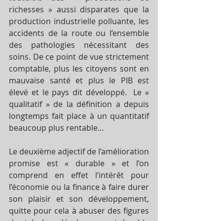
richesses » aussi disparates que la 
production industrielle polluante, les 
accidents de la route ou l’ensemble 
des pathologies nécessitant des 
soins. De ce point de vue strictement 
comptable, plus les citoyens sont en 
mauvaise santé et plus le PIB est 
élevé et le pays dit développé.  Le « 
qualitatif » de la définition a depuis 
longtemps fait place à un quantitatif 
beaucoup plus rentable…
Le deuxième adjectif de l’amélioration 
promise est « durable » et l’on 
comprend en effet l’intérêt pour 
l’économie ou la finance à faire durer 
son plaisir et son développement, 
quitte pour cela à abuser des figures 