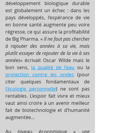
développement biologique durable 
est globalement un échec : dans les 
pays développés, l’espérance de vie 
en bonne santé augmente peu voire 
régresse, ce qui assure la profitabilité 
de Big Pharma. « 
Il ne faut pas chercher 
à rajouter des années à sa vie, mais 
plutôt essayer de rajouter de la vie à ses 
années
» écrivait Oscar Wilde mais le 
bon sens, 
la qualité de l'eau
 ou la 
protection contre les ondes
 (pour 
citer quelques fondamentaux de 
l'écologie personnelle
) ne sont pas 
rentables. L’espoir fait vivre et mieux 
vaut ainsi croire à un avenir meilleur 
fait de biotechnologie et d’humanité 
augmentée… 
Au niveau économique « 
une 