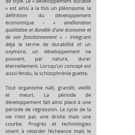
de style. Le « développement durable 
» est ainsi à la fois un pléonasme, la 
définition du développement 
économique – « 
amélioration 
qualitative et durable d’une économie et 
de son fonctionnement 
» – intégrant 
déjà le terme de durabilité et un 
oxymore, un développement ne 
pouvant, par nature, durer 
éternellement. Lorsqu’un concept est 
aussi fendu, la schizophrénie guette.
Tout organisme naît, grandit, vieillit 
et meurt. La période de 
développement fait ainsi place à une 
période de régression. Le cycle de la 
vie n’est pas une droite mais une 
courbe. Progrès et technologies 
visent à retarder l’échéance mais le 