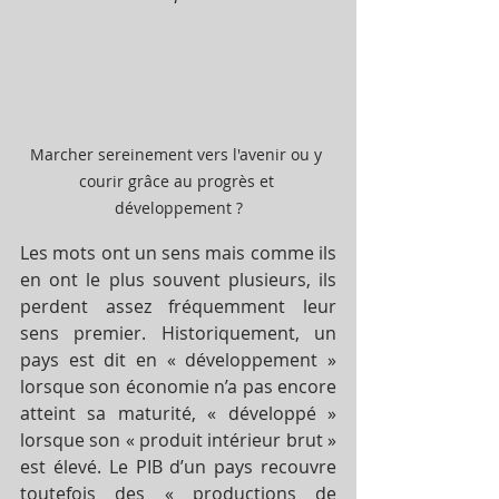
Marcher sereinement vers l'avenir ou y 
courir grâce au progrès et 
développement ?
Les mots ont un sens mais comme ils 
en ont le plus souvent plusieurs, ils 
perdent assez fréquemment leur 
sens premier. Historiquement, un 
pays est dit en « développement » 
lorsque son économie n’a pas encore 
atteint sa maturité, « développé » 
lorsque son « produit intérieur brut » 
est élevé. Le PIB d’un pays recouvre 
toutefois des « productions de 