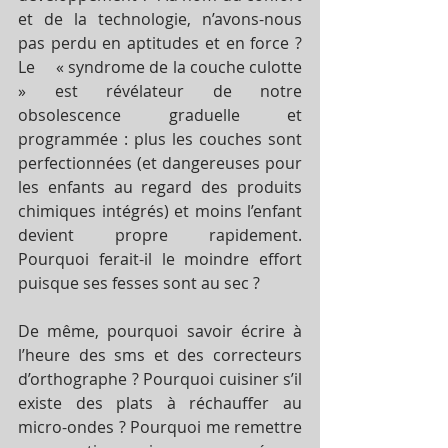
et de la technologie, n’avons-nous 
pas perdu en aptitudes et en force ?  
Le     « syndrome de la couche culotte 
» est révélateur de notre 
obsolescence graduelle et 
programmée : plus les couches sont 
perfectionnées (et dangereuses pour 
les enfants au regard des produits 
chimiques intégrés) et moins l’enfant 
devient propre rapidement. 
Pourquoi ferait-il le moindre effort 
puisque ses fesses sont au sec ?  
De même, pourquoi savoir écrire à 
l’heure des sms et des correcteurs 
d’orthographe ? Pourquoi cuisiner s’il 
existe des plats à réchauffer au 
micro-ondes ? Pourquoi me remettre 