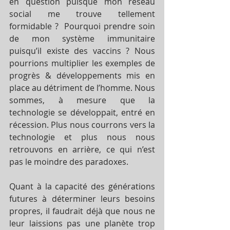
en question puisque mon réseau 
social me trouve tellement 
formidable ?  Pourquoi prendre soin 
de mon système immunitaire 
puisqu’il existe des vaccins ? Nous 
pourrions multiplier les exemples de 
progrès & développements mis en 
place au détriment de l’homme. Nous 
sommes, à mesure que la 
technologie se développait, entré en 
récession. Plus nous courrons vers la 
technologie et plus nous nous 
retrouvons en arrière, ce qui n’est 
pas le moindre des paradoxes. 
Quant à la capacité des générations 
futures à déterminer leurs besoins 
propres, il faudrait déjà que nous ne 
leur laissions pas une planète trop 