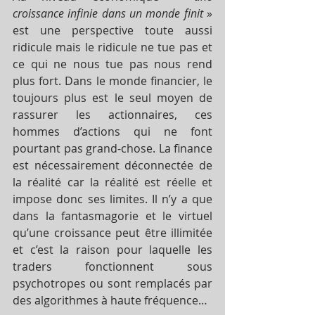
croissance infinie dans un monde finit
 » 
est une perspective toute aussi 
ridicule mais le ridicule ne tue pas et 
ce qui ne nous tue pas nous rend 
plus fort. Dans le monde financier, le 
toujours plus est le seul moyen de 
rassurer les actionnaires, ces 
hommes d’actions qui ne font 
pourtant pas grand-chose. La finance 
est nécessairement déconnectée de 
la réalité car la réalité est réelle et 
impose donc ses limites. Il n’y a que 
dans la fantasmagorie et le virtuel 
qu’une croissance peut être illimitée 
et c’est la raison pour laquelle les 
traders fonctionnent sous 
psychotropes ou sont remplacés par 
des algorithmes à haute fréquence… 