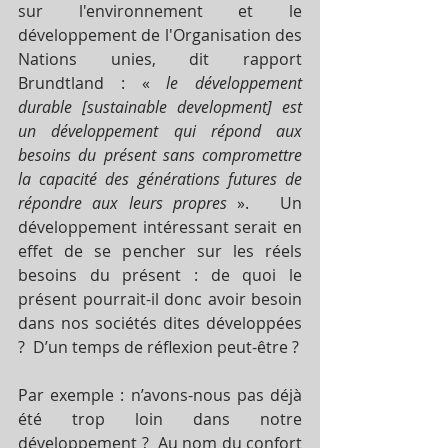
sur l'environnement et le 
développement de l'Organisation des 
Nations unies, dit rapport 
Brundtland : « 
le développement 
durable [sustainable development] est 
un développement qui répond aux 
besoins du présent sans compromettre 
la capacité des générations futures de 
répondre aux leurs propres
 ».   Un 
développement intéressant serait en 
effet de se pencher sur les réels 
besoins du présent : de quoi le 
présent pourrait-il donc avoir besoin 
dans nos sociétés dites développées 
?  D’un temps de réflexion peut-être ?
Par exemple : n’avons-nous pas déjà 
été trop loin dans notre 
développement ?  Au nom du confort 