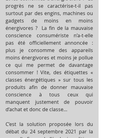
progrès ne se caractérise-t-il pas 
surtout par des engins, machines ou 
gadgets de moins en moins 
énergivores ?  La fin de la mauvaise 
conscience consumériste n’a-t-elle 
pas été officiellement annoncée : 
plus je consomme des appareils 
moins énergivores et moins je pollue 
ce qui me permet de davantage 
consommer ! Vite, des étiquettes « 
classes énergétiques » sur tous les 
produits afin de donner mauvaise 
conscience à tous ceux qui 
manquent justement de pouvoir 
d’achat et donc de classe…
C’est la solution proposée lors du  
débat du 24 septembre 2021 par la 