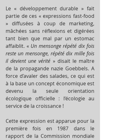
Le « développement durable » fait 
partie de ces « expressions fast-food 
» diffusées à coup de marketing, 
mâchées sans réflexions et digérées 
tant bien que mal par un estomac 
affaiblit. « 
Un mensonge répété dix fois 
reste un mensonge, répété dix mille fois 
il devient une vérité
 » disait le maître 
de la propagande nazie Goebbels. A 
force d’avaler des salades, ce qui est 
à la base un concept économique est 
devenu la seule orientation 
écologique officielle : l’écologie au 
service de la croissance !
Cette expression est apparue pour la 
première fois en 1987 dans le 
rapport de la Commission mondiale 