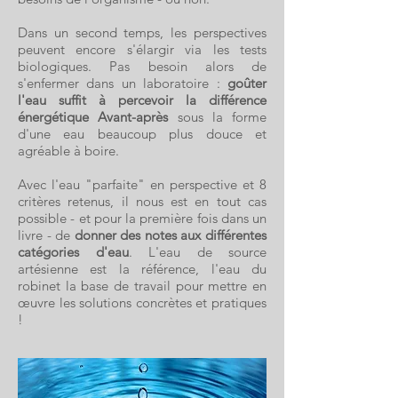
Dans un second temps, les perspectives
peuvent encore s'élargir via les tests
biologiques. Pas besoin alors de
s'enfermer dans un laboratoire :
goûter
l'eau suffit à percevoir la différence
énergétique Avant-après
sous la forme
d'une eau beaucoup plus douce et
agréable à boire.
Avec l'eau "parfaite" en perspective et 8
critères retenus, il nous est en tout cas
possible - et pour la première fois dans un
livre - de
donner des notes aux différentes
catégories d'eau
. L'eau de source
artésienne est la référence, l'eau du
robinet la base de travail pour mettre en
œuvre les solutions concrètes et pratiques
!