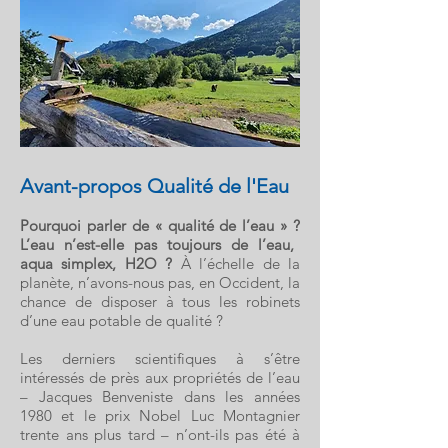
Avant-propos Qualité de l'Eau
Pourquoi parler de « qualité de l’eau » ?
L’eau n’est-elle pas toujours de l’eau,
aqua simplex, H2O ?
À
l’échelle de la
planète, n’avons-nous pas, en Occident, la
chance de disposer à tous les robinets
d’une eau potable de qualité ?
Les derniers scientifiques à s’être
intéressés de près aux propriétés de l’eau
– Jacques Benveniste dans les années
1980 et le prix Nobel Luc Montagnier
trente ans plus tard – n’ont-ils pas été à