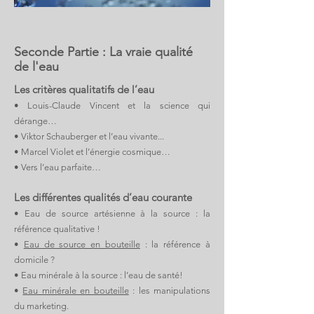
Seconde Partie : La vraie qualité
de l'eau
Les critères qualitatifs de l’eau
• Louis-Claude Vincent et la science qui
dérange…
• Viktor Schauberger et l’eau vivante...
• Marcel Violet et l’énergie cosmique…
• Vers l’eau parfaite…
Les différentes qualités d’eau courante
• Eau de source artésienne à la source : la
référence qualitative !
•
Eau de source en bouteille
: la référence à
domicile ?
• Eau minérale à la source : l’eau de santé!
•
Eau minérale en bouteille
: les manipulations
du marketing.