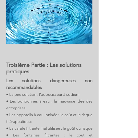
Troisième Partie : Les solutions
pratiques
Les solutions dangereuses non
recommandables
• La pire solution : l’adoucisseur à sodium
• Les bonbonnes à eau : la mauvaise idée des
entreprises
• Les appareils à eau ionisée : le coût et le risque
thérapeutiques
• La carafe filtrante mal utilisée : le goût du risque
• Les fontaines filtrantes : le coût et