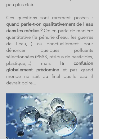
peu plus clair.
Ces questions sont rarement posées :
quand parle-t-on qualitativement de l'eau
dans les médias ?
On en parle de manière
quantitative (la pénurie d'eau, les guerres
de l'eau,...) ou ponctuellement pour
dénoncer quelques polluants
sélectionnées (PFAS, résidus de pesticides,
plastique,...) mais
la confusion
globalement prédomine
et pas grand
monde ne sait au final quelle eau il
devrait boire...