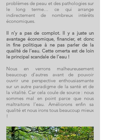
problèmes de peau et des pathologies sur
le long terme… ce qui arrange
indirectement de nombreux intérêts
économiques.
Il n’y a pas de complot. Il y a juste un
avantage économique, financier, et donc
in fine politique à ne pas parler de la
qualité de l’eau. Cette omerta est de loin
le principal scandale de l’eau !
Nous en verrons malheureusement
beaucoup d’autres avant de pouvoir
ouvrir une perspective enthousiasmante
sur un autre paradigme de la santé et de
la vitalité. Car cela coule de source : nous
sommes mal en point parce que nous
maltraitons l’eau. Améliorons enfin sa
qualité et nous irons tous beaucoup mieux
!