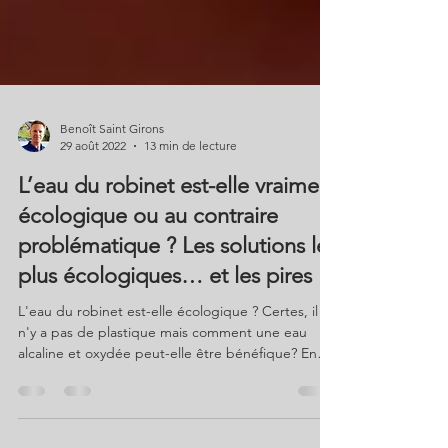
Benoît Saint Girons
29 août 2022
13 min de lecture
L’eau du robinet est-elle vraiment
écologique ou au contraire
problématique ? Les solutions les
plus écologiques… et les pires !
L'eau du robinet est-elle écologique ? Certes, il
n'y a pas de plastique mais comment une eau
alcaline et oxydée peut-elle être bénéfique? En
dépit de ce que l’on entend souvent, le débat