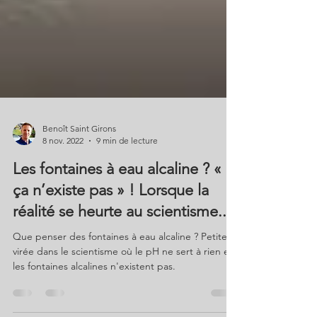
Benoît Saint Girons
8 nov. 2022
9 min de lecture
Les fontaines à eau alcaline ? «
ça n’existe pas » ! Lorsque la
réalité se heurte au scientisme...
Que penser des fontaines à eau alcaline ? Petite
virée dans le scientisme où le pH ne sert à rien et