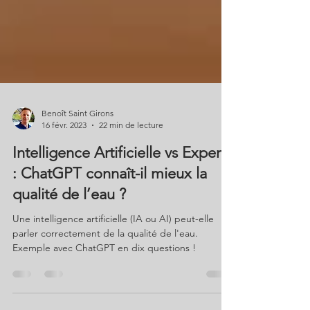
Benoît Saint Girons
16 févr. 2023
22 min de lecture
Intelligence Artificielle vs Experts
: ChatGPT connaît-il mieux la
qualité de l’eau ?
Une intelligence artificielle (IA ou AI) peut-elle
parler correctement de la qualité de l'eau.
Exemple avec ChatGPT en dix questions !