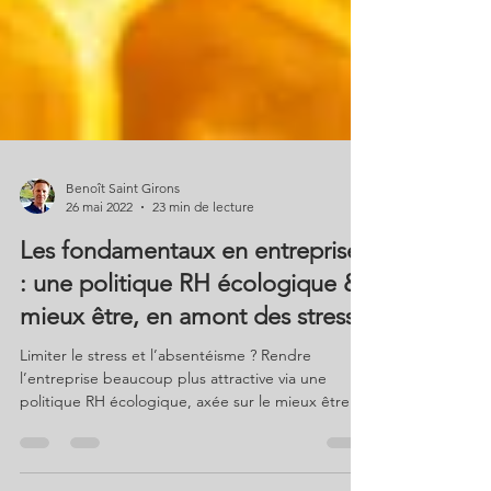
Benoît Saint Girons
26 mai 2022
23 min de lecture
Les fondamentaux en entreprise
: une politique RH écologique &
mieux être, en amont des stress !
Limiter le stress et l’absentéisme ? Rendre
l’entreprise beaucoup plus attractive via une
politique RH écologique, axée sur le mieux être ?