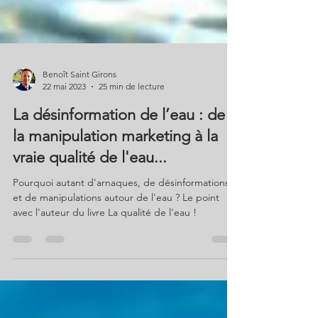
Benoît Saint Girons
22 mai 2023
25 min de lecture
La désinformation de l’eau : de
la manipulation marketing à la
vraie qualité de l'eau...
Pourquoi autant d'arnaques, de désinformations
et de manipulations autour de l'eau ? Le point
avec l'auteur du livre La qualité de l'eau !