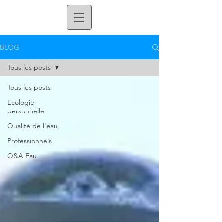
BLOG
Tous les posts
Tous les posts
Ecologie
personnelle
Qualité de l'eau
Professionnels
Q&A Eau