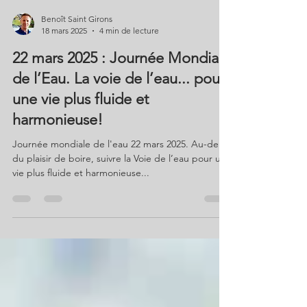
Benoît Saint Girons
18 mars 2025
4 min de lecture
22 mars 2025 : Journée Mondiale
de l’Eau. La voie de l’eau... pour
une vie plus fluide et
harmonieuse!
Journée mondiale de l'eau 22 mars 2025. Au-delà
du plaisir de boire, suivre la Voie de l’eau pour une
vie plus fluide et harmonieuse...