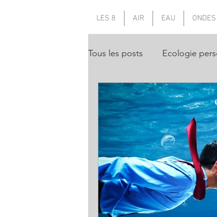
LES 8
AIR
EAU
ONDES
Tous les posts
Ecologie pers