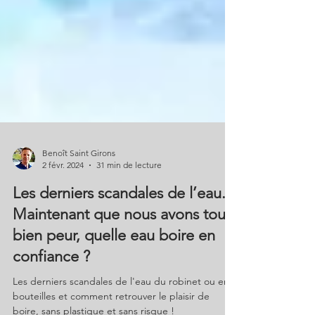
Benoît Saint Girons
2 févr. 2024
31 min de lecture
Les derniers scandales de l’eau.
Maintenant que nous avons tous
bien peur, quelle eau boire en
confiance ?
Les derniers scandales de l'eau du robinet ou en