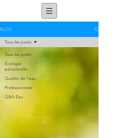
BLOG
Tous les posts
Tous les posts
Ecologie
personnelle
Qualité de l'eau
Professionnels
Q&A Eau