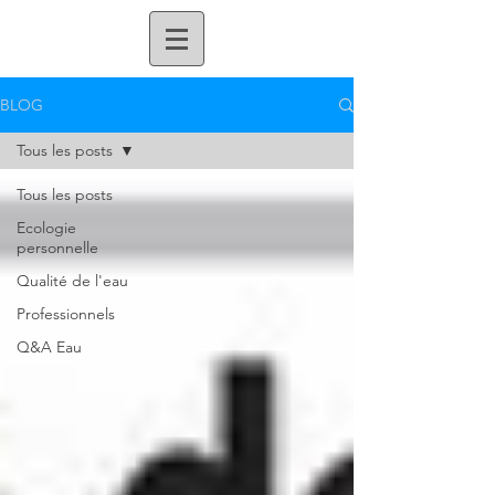
BLOG
Tous les posts
Tous les posts
Ecologie
personnelle
Qualité de l'eau
Professionnels
Q&A Eau