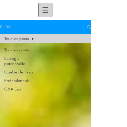
BLOG
Tous les posts
Tous les posts
Ecologie
personnelle
Qualité de l'eau
Professionnels
Q&A Eau