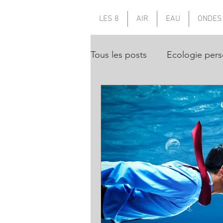
LES 8
AIR
EAU
ONDES
Tous les posts
Ecologie pers