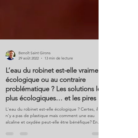
Benoît Saint Girons
29 août 2022
13 min de lecture
L’eau du robinet est-elle vraiment
écologique ou au contraire
problématique ? Les solutions les
plus écologiques… et les pires !
L'eau du robinet est-elle écologique ? Certes, il
n'y a pas de plastique mais comment une eau
alcaline et oxydée peut-elle être bénéfique? En