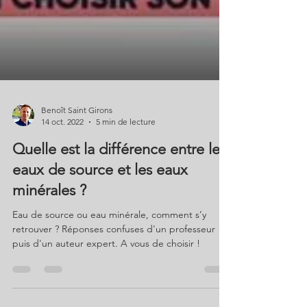
Benoît Saint Girons
14 oct. 2022
5 min de lecture
Quelle est la différence entre les
eaux de source et les eaux
minérales ?
Eau de source ou eau minérale, comment s’y
retrouver ? Réponses confuses d'un professeur
puis d'un auteur expert. A vous de choisir !