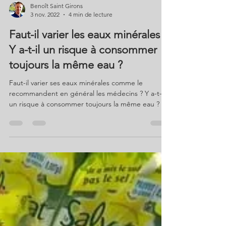
Benoît Saint Girons
3 nov. 2022
4 min de lecture
Faut-il varier les eaux minérales ?
Y a-t-il un risque à consommer
toujours la même eau ?
Faut-il varier ses eaux minérales comme le
recommandent en général les médecins ? Y a-t-il
un risque à consommer toujours la même eau ?